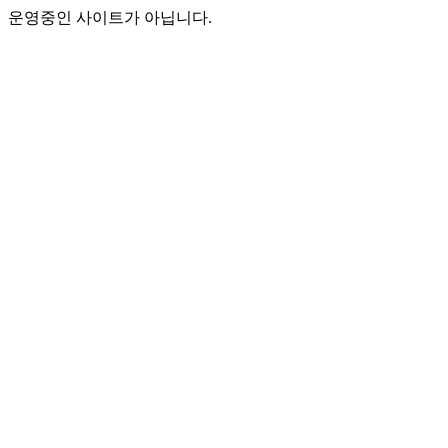
운영중인 사이트가 아닙니다.